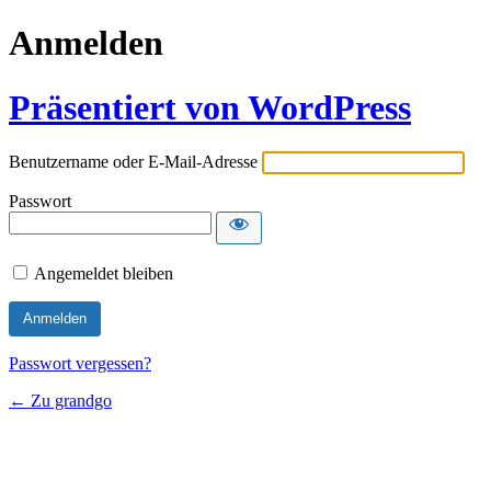
Anmelden
Präsentiert von WordPress
Benutzername oder E-Mail-Adresse
Passwort
Angemeldet bleiben
Passwort vergessen?
← Zu grandgo