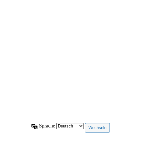
Sprache