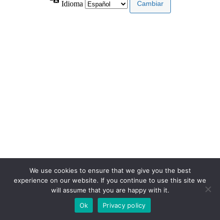
Idioma
We use cookies to ensure that we give you the best
experience on our website. If you continue to use this site we
will assume that you are happy with it.
Ok
Privacy policy