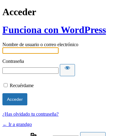
Acceder
Funciona con WordPress
Nombre de usuario o correo electrónico
Contraseña
Recuérdame
¿Has olvidado tu contraseña?
← Ir a grandgo