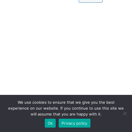
We use cookies to ensure that we give you the best
experience on our website. If you continue to use this site we
will assume that you are happy with it.
Ok
Privacy policy