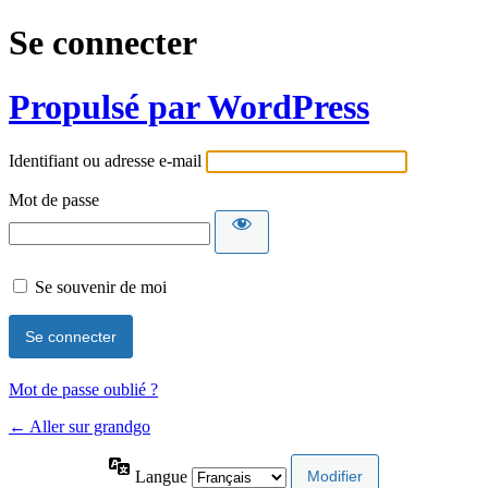
Se connecter
Propulsé par WordPress
Identifiant ou adresse e-mail
Mot de passe
Se souvenir de moi
Mot de passe oublié ?
← Aller sur grandgo
Langue