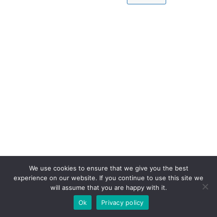
We use cookies to ensure that we give you the best
experience on our website. If you continue to use this site we
will assume that you are happy with it.
Ok
Privacy policy