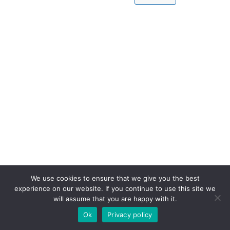
We use cookies to ensure that we give you the best
experience on our website. If you continue to use this site we
will assume that you are happy with it.
Ok
Privacy policy