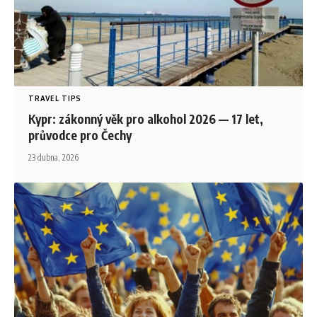
TRAVEL TIPS
Kypr: zákonný věk pro alkohol 2026 — 17 let,
průvodce pro Čechy
23 dubna, 2026