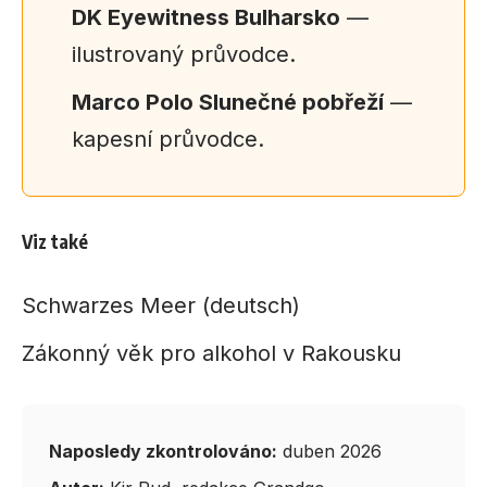
DK Eyewitness Bulharsko
—
ilustrovaný průvodce.
Marco Polo Slunečné pobřeží
—
kapesní průvodce.
Viz také
Schwarzes Meer (deutsch)
Zákonný věk pro alkohol v Rakousku
Naposledy zkontrolováno:
duben 2026