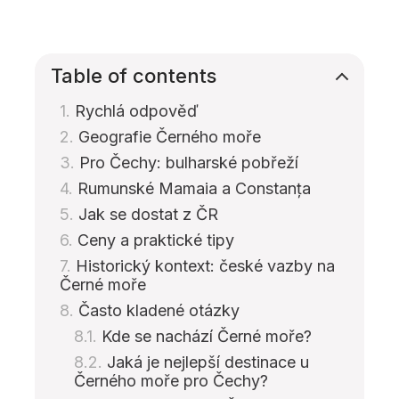
Table of contents
Rychlá odpověď
Geografie Černého moře
Pro Čechy: bulharské pobřeží
Rumunské Mamaia a Constanța
Jak se dostat z ČR
Ceny a praktické tipy
Historický kontext: české vazby na
Černé moře
Často kladené otázky
Kde se nachází Černé moře?
Jaká je nejlepší destinace u
Černého moře pro Čechy?