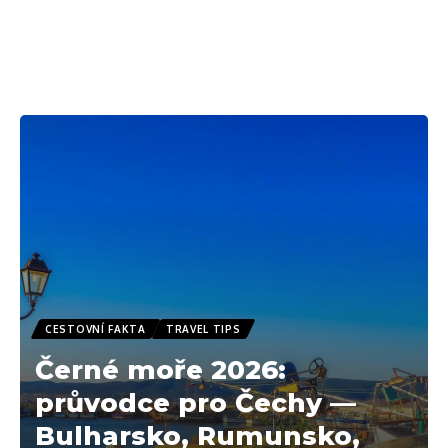
CESTOVNÍ FAKTA
TRAVEL TIPS
Černé moře 2026:
průvodce pro Čechy —
Bulharsko, Rumunsko,