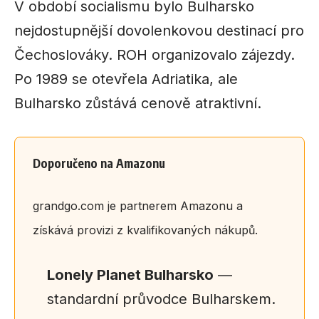
V období socialismu bylo Bulharsko
nejdostupnější dovolenkovou destinací pro
Čechoslováky. ROH organizovalo zájezdy.
Po 1989 se otevřela Adriatika, ale
Bulharsko zůstává cenově atraktivní.
Doporučeno na Amazonu
grandgo.com je partnerem Amazonu a
získává provizi z kvalifikovaných nákupů.
Lonely Planet Bulharsko
—
standardní průvodce Bulharskem.