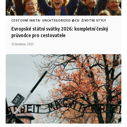
CESTOVNÍ FAKTA
UNCATEGORIZED @CS
ŽIVOTNÍ STYLY
Evropské státní svátky 2026: kompletní český
průvodce pro cestovatele
31 července, 2025