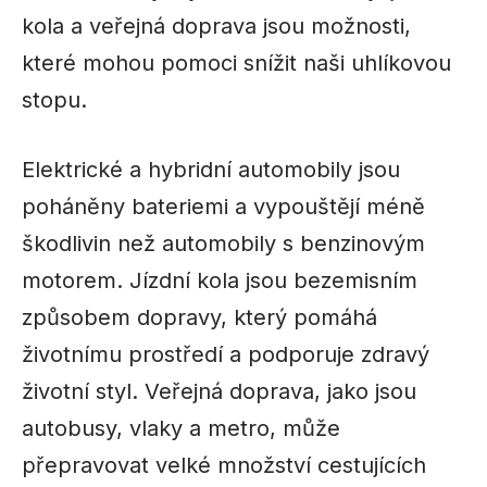
kola a veřejná doprava jsou možnosti,
které mohou pomoci snížit naši uhlíkovou
stopu.
Elektrické a hybridní automobily jsou
poháněny bateriemi a vypouštějí méně
škodlivin než automobily s benzinovým
motorem. Jízdní kola jsou bezemisním
způsobem dopravy, který pomáhá
životnímu prostředí a podporuje zdravý
životní styl. Veřejná doprava, jako jsou
autobusy, vlaky a metro, může
přepravovat velké množství cestujících