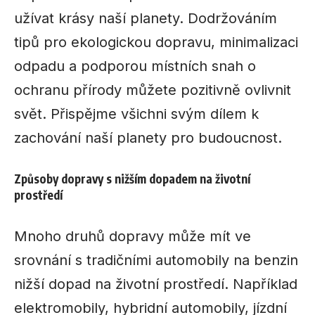
užívat krásy naší planety. Dodržováním
tipů pro ekologickou dopravu, minimalizaci
odpadu a podporou místních snah o
ochranu přírody můžete pozitivně ovlivnit
svět. Přispějme všichni svým dílem k
zachování naší planety pro budoucnost.
Způsoby dopravy s nižším dopadem na životní
prostředí
Mnoho druhů dopravy může mít ve
srovnání s tradičními automobily na benzin
nižší dopad na životní prostředí. Například
elektromobily, hybridní automobily, jízdní