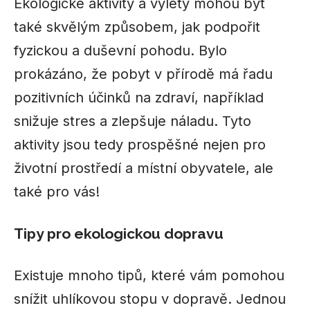
Ekologické aktivity a výlety mohou být
také skvělým způsobem, jak podpořit
fyzickou a duševní pohodu. Bylo
prokázáno, že pobyt v přírodě má řadu
pozitivních účinků na zdraví, například
snižuje stres a zlepšuje náladu. Tyto
aktivity jsou tedy prospěšné nejen pro
životní prostředí a místní obyvatele, ale
také pro vás!
Tipy pro ekologickou dopravu
Existuje mnoho tipů, které vám pomohou
snížit uhlíkovou stopu v dopravě. Jednou