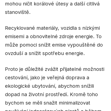
mohou ničit korálové útesy a další citlivá
stanoviště.
Recyklované materiály, vozidla s nízkými
emisemi a obnovitelné zdroje energie. To
může pomoci snížit emise vypouštěné do
ovzduší a snížit spotřebu energie.
Proto je důležité zvážit přijatelné možnosti
cestování, jako je veřejná doprava a
ekologické ubytování, abychom snížili
dopad na životní prostředí. Kromě toho
bychom se měli snažit minimalizovat