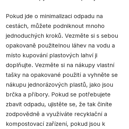
Pokud jde o minimalizaci odpadu na
cestách, můžete podniknout mnoho
jednoduchých kroků. Vezměte si s sebou
opakovaně použitelnou láhev na vodu a
místo kupování plastových lahví ji
doplňujte. Vezměte si na nákupy vlastní
tašky na opakované použití a vyhněte se
nákupu jednorázových plastů, jako jsou
brčka a příbory. Pokud se potřebujete
zbavit odpadu, ujistěte se, že tak činíte
zodpovědně a využíváte recyklační a
kompostovací zařízení, pokud jsou k