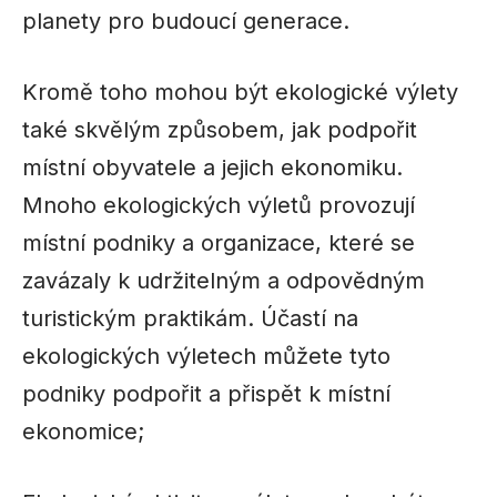
planety pro budoucí generace.
Kromě toho mohou být ekologické výlety
také skvělým způsobem, jak podpořit
místní obyvatele a jejich ekonomiku.
Mnoho ekologických výletů provozují
místní podniky a organizace, které se
zavázaly k udržitelným a odpovědným
turistickým praktikám. Účastí na
ekologických výletech můžete tyto
podniky podpořit a přispět k místní
ekonomice;