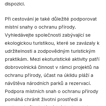
dispozici.
Při cestování je také důležité podporovat
místní snahy o ochranu přírody.
Vyhledávejte společnosti zabývající se
ekologickou turistikou, které se zavázaly k
udržitelnosti a zodpovědným turistickým
praktikám. Mezi ekoturistické aktivity patří
dobrovolnická činnost v rámci projektů na
ochranu přírody, účast na úklidu pláží a
návštěva národních parků a rezervací.
Podpora místních snah o ochranu přírody
pomáhá chránit životní prostředí a