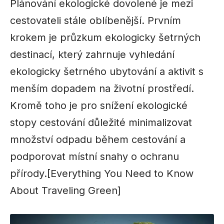
Plánování ekologické dovolené je mezi
cestovateli stále oblíbenější. Prvním
krokem je průzkum ekologicky šetrných
destinací, který zahrnuje vyhledání
ekologicky šetrného ubytování a aktivit s
menším dopadem na životní prostředí.
Kromě toho je pro snížení ekologické
stopy cestování důležité minimalizovat
množství odpadu během cestování a
podporovat místní snahy o ochranu
přírody.
[Everything You Need to Know
About Traveling Green]