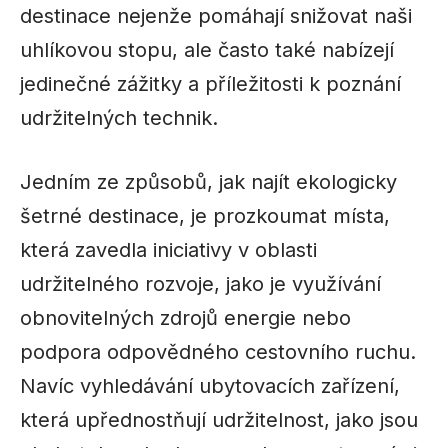
destinace nejenže pomáhají snižovat naši
uhlíkovou stopu, ale často také nabízejí
jedinečné zážitky a příležitosti k poznání
udržitelných technik.
Jedním ze způsobů, jak najít ekologicky
šetrné destinace, je prozkoumat místa,
která zavedla iniciativy v oblasti
udržitelného rozvoje, jako je využívání
obnovitelných zdrojů energie nebo
podpora odpovědného cestovního ruchu.
Navíc vyhledávání ubytovacích zařízení,
která upřednostňují udržitelnost, jako jsou