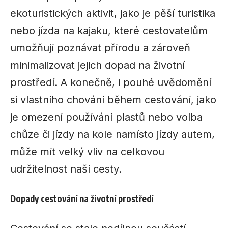
ekoturistických aktivit, jako je pěší turistika
nebo jízda na kajaku, které cestovatelům
umožňují poznávat přírodu a zároveň
minimalizovat jejich dopad na životní
prostředí. A konečně, i pouhé uvědomění
si vlastního chování během cestování, jako
je omezení používání plastů nebo volba
chůze či jízdy na kole namísto jízdy autem,
může mít velký vliv na celkovou
udržitelnost naší cesty.
Dopady cestování na životní prostředí