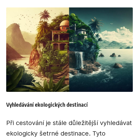
Vyhledávání ekologických destinací
Při cestování je stále důležitější vyhledávat
ekologicky šetrné destinace. Tyto