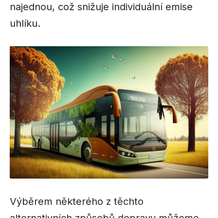
najednou, což snižuje individuální emise
uhlíku.
Výběrem některého z těchto