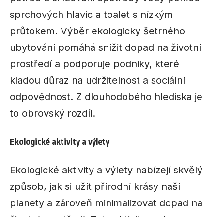
sprchových hlavic a toalet s nízkým
průtokem. Výběr ekologicky šetrného
ubytování pomáhá snížit dopad na životní
prostředí a podporuje podniky, které
kladou důraz na udržitelnost a sociální
odpovědnost. Z dlouhodobého hlediska je
to obrovský rozdíl.
Ekologické aktivity a výlety
Ekologické aktivity a výlety nabízejí skvělý
způsob, jak si užít přírodní krásy naší
planety a zároveň minimalizovat dopad na