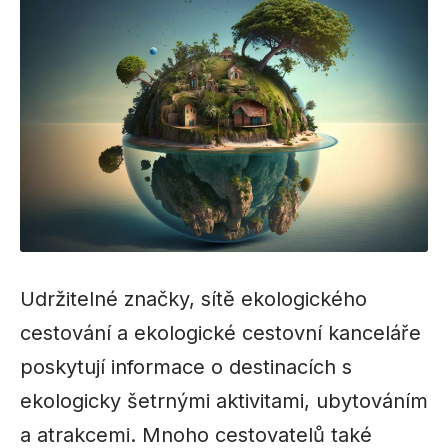
Udržitelné značky, sítě ekologického
cestování a ekologické cestovní kanceláře
poskytují informace o destinacích s
ekologicky šetrnými aktivitami, ubytováním
a atrakcemi. Mnoho cestovatelů také