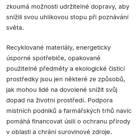
zkoumá možnosti udržitelné dopravy, aby
snížili svou uhlíkovou stopu při poznávání
světa.
Recyklované materiály, energeticky
úsporné spotřebiče, opakovaně
použitelné předměty a ekologické čisticí
prostředky jsou jen některé ze způsobů,
jak mohou lidé na dovolené snížit svůj
dopad na životní prostředí. Podpora
místních podniků a farmářských trhů navíc
pomáhá financovat úsilí o ochranu přírody
v oblasti a chrání surovinové zdroje.