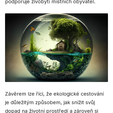
podporuje živobytí místních obyvatel.
Závěrem lze říci, že ekologické cestování
je důležitým způsobem, jak snížit svůj
dopad na životní prostředí a zároveň si