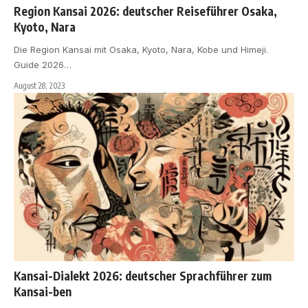
Region Kansai 2026: deutscher Reiseführer Osaka,
Kyoto, Nara
Die Region Kansai mit Osaka, Kyoto, Nara, Kobe und Himeji.
Guide 2026
…
August 28, 2023
Kansai-Dialekt 2026: deutscher Sprachführer zum
Kansai-ben