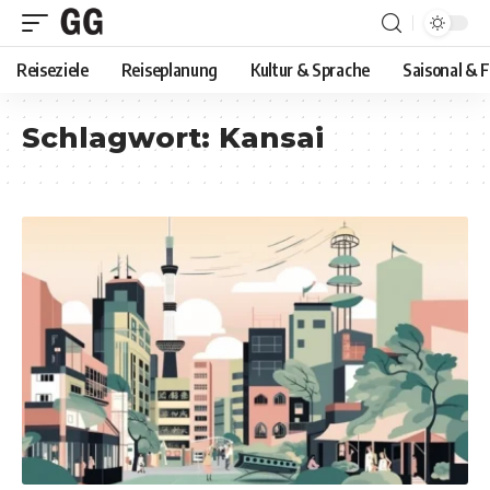
Reiseziele
Reiseplanung
Kultur & Sprache
Saisonal & 
Schlagwort:
Kansai