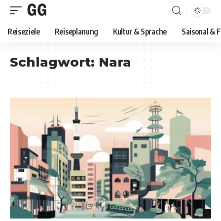
Reiseziele
Reiseplanung
Kultur & Sprache
Saisonal & 
Schlagwort:
Nara