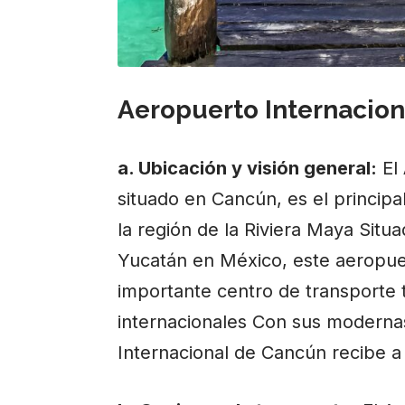
Aeropuerto Internacion
a. Ubicación y visión general:
El 
situado en
Cancún
, es el princip
la región de la Riviera Maya Situa
Yucatán en México, este aeropue
importante centro de transporte 
internacionales Con sus modernas 
Internacional de Cancún recibe a 