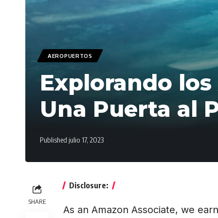
AEROPUERTOS
Explorando los 
Una Puerta al P
Published julio 17, 2023
Disclosure:
SHARE
As an Amazon Associate, we earn