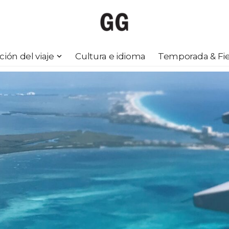
ción del viaje
Cultura e idioma
Temporada & Fie