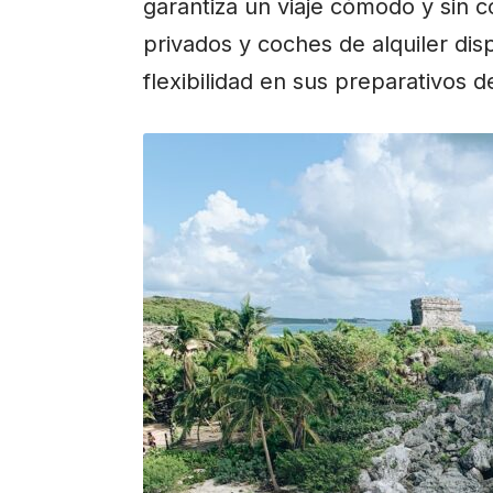
garantiza un viaje cómodo y sin 
privados y coches de alquiler di
flexibilidad en sus preparativos d