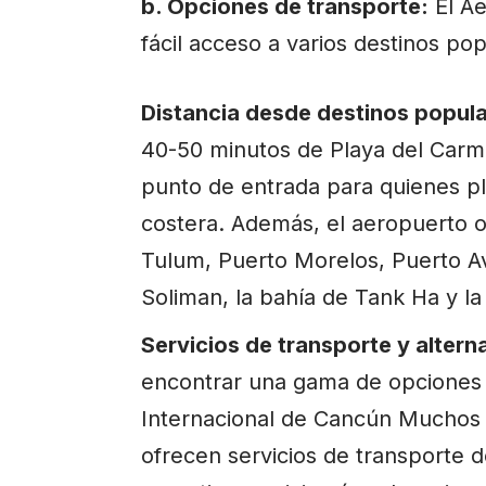
b. Opciones de transporte:
El Ae
fácil acceso a varios destinos po
Distancia desde destinos popula
40-50 minutos de Playa del Carm
punto de entrada para quienes pl
costera. Además, el aeropuerto o
Tulum
,
Puerto Morelos
,
Puerto A
Soliman, la bahía de Tank Ha y la
Servicios de transporte y altern
encontrar una gama de opciones 
Internacional de Cancún Muchos c
ofrecen servicios de transporte d