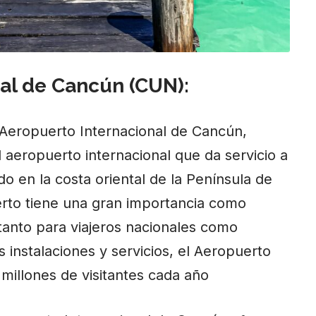
al de Cancún (CUN):
Aeropuerto Internacional de Cancún,
al aeropuerto internacional que da servicio a
do en la costa oriental de la Península de
rto tiene una gran importancia como
tanto para viajeros nacionales como
instalaciones y servicios, el Aeropuerto
millones de visitantes cada año