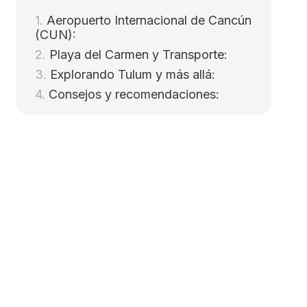
Aeropuerto Internacional de Cancún
(CUN):
Playa del Carmen y Transporte:
Explorando Tulum y más allá:
Consejos y recomendaciones: