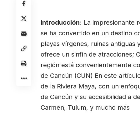
Introducción:
La impresionante r
se ha convertido en un destino c
playas vírgenes, ruinas antiguas y
ofrece un sinfín de atracciones;
región está convenientemente co
de Cancún (CUN) En este artículo
de la Riviera Maya, con un enfoqu
de Cancún y su accesibilidad a d
Carmen, Tulum, y mucho más