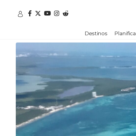
Destinos
Planifica