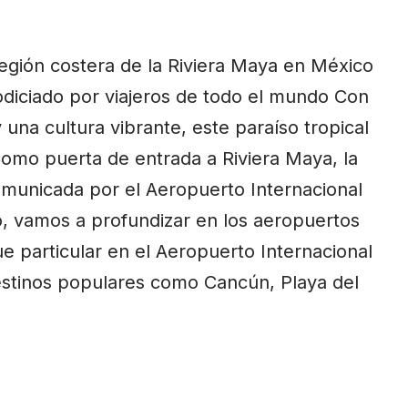
egión costera de la Riviera Maya en México
odiciado por viajeros de todo el mundo Con
 una cultura vibrante, este paraíso tropical
 Como puerta de entrada a
Riviera Maya
, la
municada por el Aeropuerto Internacional
, vamos a profundizar en los aeropuertos
e particular en el Aeropuerto Internacional
estinos populares como Cancún, Playa del