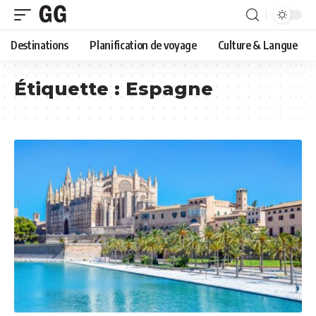
Destinations
Planification de voyage
Culture & Langue
Étiquette :
Espagne