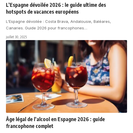
L’Espagne dévoilée 2026 : le guide ultime des
hotspots de vacances européens
L'Espagne dévoilée : Costa Brava, Andalousie, Baléares,
Canaries. Guide 2026 pour francophones
…
juillet 30, 2025
Âge légal de l’alcool en Espagne 2026 : guide
francophone complet