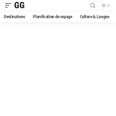
Destinations
Planification de voyage
Culture & Langue