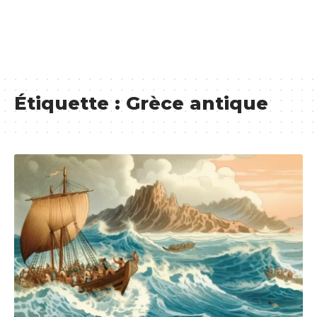
Étiquette :
Grèce antique