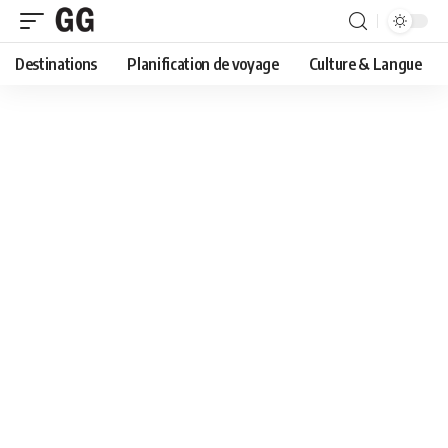
Destinations
Planification de voyage
Culture & Langue