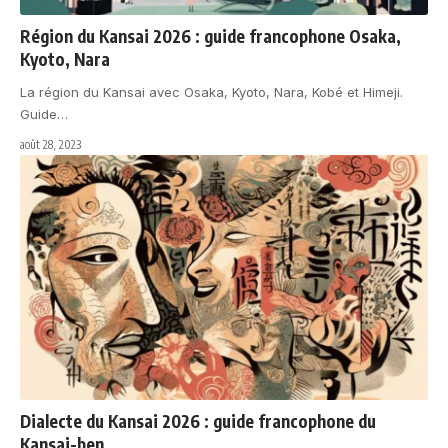
Région du Kansai 2026 : guide francophone Osaka,
Kyoto, Nara
La région du Kansai avec Osaka, Kyoto, Nara, Kobé et Himeji.
Guide
…
août 28, 2023
Dialecte du Kansai 2026 : guide francophone du
Kansai-ben