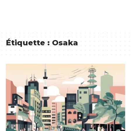
Étiquette :
Osaka