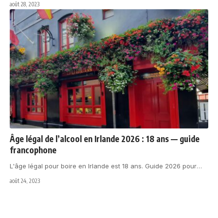
août 28, 2023
Âge légal de l’alcool en Irlande 2026 : 18 ans — guide
francophone
L'âge légal pour boire en Irlande est 18 ans. Guide 2026 pour
…
août 24, 2023