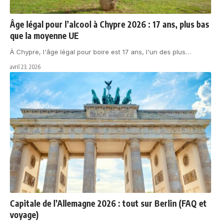
Âge légal pour l’alcool à Chypre 2026 : 17 ans, plus bas
que la moyenne UE
À Chypre, l'âge légal pour boire est 17 ans, l'un des plus
…
avril 23, 2026
Capitale de l’Allemagne 2026 : tout sur Berlin (FAQ et
voyage)