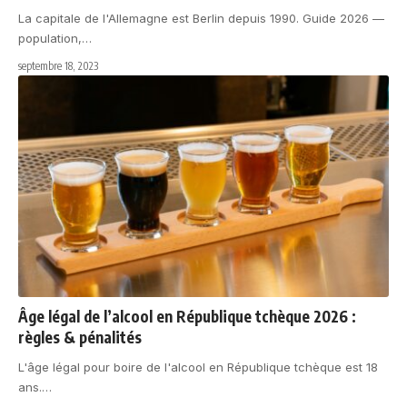
La capitale de l'Allemagne est Berlin depuis 1990. Guide 2026 —
population,
…
septembre 18, 2023
Âge légal de l’alcool en République tchèque 2026 :
règles & pénalités
L'âge légal pour boire de l'alcool en République tchèque est 18
ans.
…