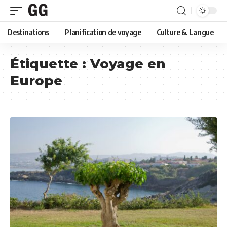
Destinations
Planification de voyage
Culture & Langue
Étiquette :
Voyage en
Europe