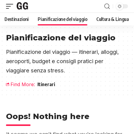
Destinazioni
Pianificazione del viaggio
Cultura & Lingua
Pianificazione del viaggio
Pianificazione del viaggio — itinerari, alloggi,
aeroporti, budget e consigli pratici per
viaggiare senza stress.
Find More:
Itinerari
Oops! Nothing here