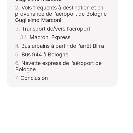
Vols fréquents à destination et en
provenance de l’aéroport de Bologne
Guglielmo Marconi
Transport de/vers l’aéroport
Macroni Express
Bus urbains à partir de l’arrêt Birra
Bus 944 à Bologne
Navette express de l’aéroport de
Bologne
Conclusion