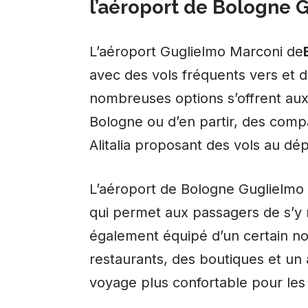
l’aéroport de Bologne 
L’aéroport Guglielmo Marconi de
avec des vols fréquents vers et 
nombreuses options s’offrent au
Bologne ou d’en partir, des comp
Alitalia proposant des vols au dép
L’aéroport de Bologne Guglielmo
qui permet aux passagers de s’y r
également équipé d’un certain n
restaurants, des boutiques et un 
voyage plus confortable pour les