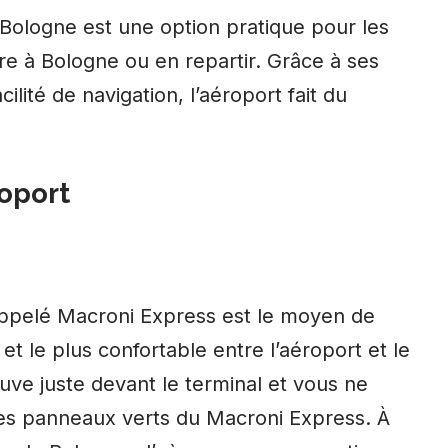
Bologne est une option pratique pour les
re à Bologne ou en repartir. Grâce à ses
lité de navigation, l’aéroport fait du
roport
appelé Macroni Express est le moyen de
 et le plus confortable entre l’aéroport et le
uve juste devant le terminal et vous ne
les panneaux verts du Macroni Express. À