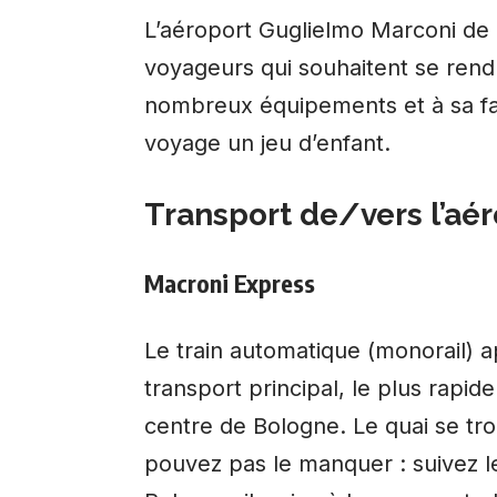
L’aéroport Guglielmo Marconi de 
voyageurs qui souhaitent se rend
nombreux équipements et à sa faci
voyage un jeu d’enfant.
Transport de/vers l’aé
Macroni Express
Le train automatique (monorail) 
transport principal, le plus rapide
centre de Bologne. Le quai se tro
pouvez pas le manquer : suivez 