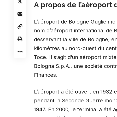
A propos de l’aéroport
L’aéroport de Bologne Guglielmo
nom d’aéroport international de B
desservant la ville de Bologne, en 
kilomètres au nord-ouest du centr
Toce. Il s’agit d’un aéroport mixte 
Bologna S.p.A., une société contr
Finances.
L’aéroport a été ouvert en 1932 et
pendant la Seconde Guerre mondia
1947. En 2000, le terminal a été a