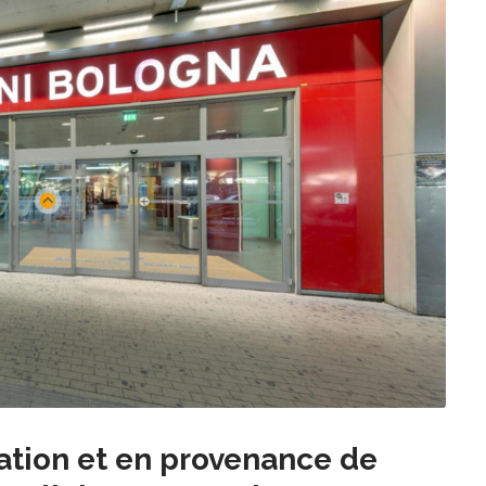
nation et en provenance de