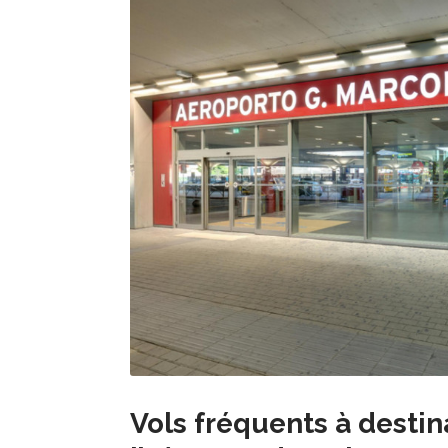
Vols fréquents à desti