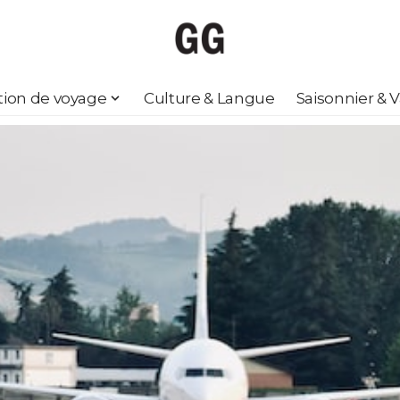
ation de voyage
Culture & Langue
Saisonnier & 