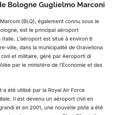
 de Bologne Guglielmo Marconi
 Marconi (BLQ), également connu sous le
ologne, est le principal aéroport
Italie. L’aéroport est situé à environ 6
e-ville, dans la municipalité de Gravellona
civil et militaire, géré par Aeroporti di
ôlée par le ministère de l’Économie et des
 a été utilisé par la Royal Air Force
le. Il est devenu un aéroport civil en
grandi et en 2001, une nouvelle piste a été