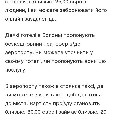
становить близько 25,00 євро з
людини, і ви можете забронювати його
онлайн заздалегідь.
Деякі готелі в Болоньї пропонують
безкоштовний трансфер з/до
аеропорту. Ви можете уточнити у
своєму готелі, чи пропонують вони цю
послугу.
В аеропорту також є стоянка таксі, де
ви можете взяти таксі, щоб дістатися
до міста. Вартість проїзду становить
близько 30.00 євро і займає близько 20