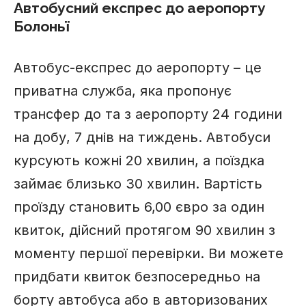
Автобусний експрес до аеропорту
Болоньї
Автобус-експрес до аеропорту – це
приватна служба, яка пропонує
трансфер до та з аеропорту 24 години
на добу, 7 днів на тиждень. Автобуси
курсують кожні 20 хвилин, а поїздка
займає близько 30 хвилин. Вартість
проїзду становить 6,00 євро за один
квиток, дійсний протягом 90 хвилин з
моменту першої перевірки. Ви можете
придбати квиток безпосередньо на
борту автобуса або в авторизованих