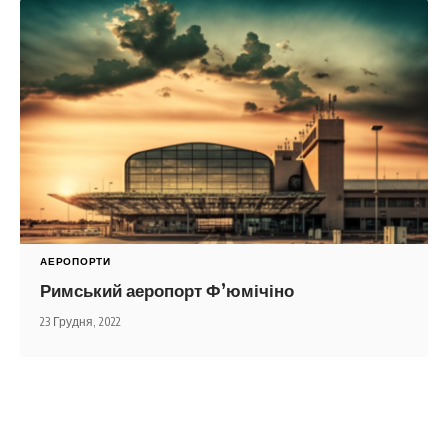
АЕРОПОРТИ
Римський аеропорт Ф’юмічіно
23 Грудня, 2022