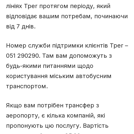
лініях Tper протягом періоду, який
відповідає вашим потребам, починаючи
від 7 днів.
Номер служби підтримки клієнтів Tper –
051 290290. Там вам допоможуть з
будь-якими питаннями щодо
користування міським автобусним
транспортом.
Якщо вам потрібен трансфер з
аеропорту, є кілька компаній, які
пропонують цю послугу. Вартість