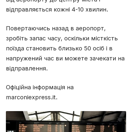
відправляється кожні 4-10 хвилин.
Повертаючись назад в аеропорт,
зробіть запас часу, оскільки місткість
поїзда становить близько 50 осіб і в
напружений час ви можете зачекати на
відправлення.
Офіційна інформація на
marconiexpress.it.