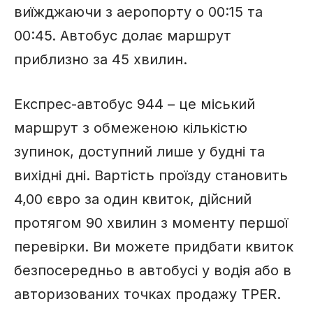
виїжджаючи з аеропорту о 00:15 та
00:45. Автобус долає маршрут
приблизно за 45 хвилин.
Експрес-автобус 944 – це міський
маршрут з обмеженою кількістю
зупинок, доступний лише у будні та
вихідні дні. Вартість проїзду становить
4,00 євро за один квиток, дійсний
протягом 90 хвилин з моменту першої
перевірки. Ви можете придбати квиток
безпосередньо в автобусі у водія або в
авторизованих точках продажу TPER.