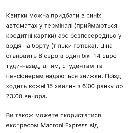
Квитки можна придбати в синіх
автоматах у терміналі (приймаються
кредитні картки) або безпосередньо у
водія на борту (тільки готівка). Ціна
становить 8 євро в один бік і 14 євро
туди-назад, дітям, студентам та
пенсіонерам надаються знижки. Поїзд
ходить кожні 15 хвилин з 6:00 ранку до
23:00 вечора.
Ви також можете скористатися
експресом Macroni Express від