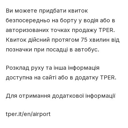
Ви можете придбати квиток
безпосередньо на борту у водія або в
авторизованих точках продажу TPER.
Квиток дійсний протягом 75 хвилин від
позначки при посадці в автобус.
Розклад руху та інша інформація
доступна на сайті або в додатку TPER.
Для отримання додаткової інформації
tper.it/en/airport