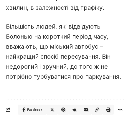
хвилин, в залежності від трафіку.
Більшість людей, які відвідують
Болонью на короткий період часу,
вважають, що міський автобус –
найкращий спосіб пересування. Він
недорогий і зручний, до того ж не
потрібно турбуватися про паркування.
Facebook