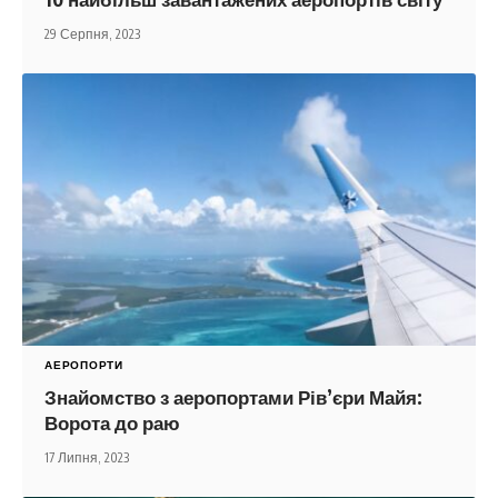
29 Серпня, 2023
АЕРОПОРТИ
Знайомство з аеропортами Рів’єри Майя:
Ворота до раю
17 Липня, 2023