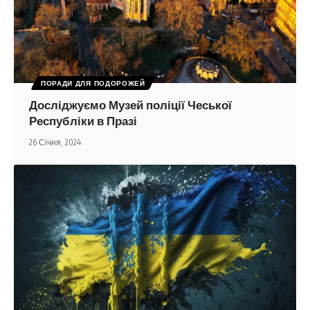
ПОРАДИ ДЛЯ ПОДОРОЖЕЙ
Досліджуємо Музей поліції Чеської
Республіки в Празі
26 Січня, 2024