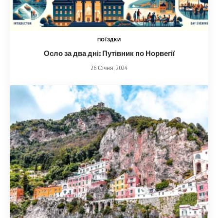
ПОЇЗДКИ
Осло за два дні: Путівник по Норвегії
26 Січня, 2024