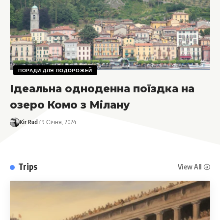
ПОРАДИ ДЛЯ ПОДОРОЖЕЙ
Ідеальна одноденна поїздка на
озеро Комо з Мілану
Kir Rud
19 Січня, 2024
Trips
View All