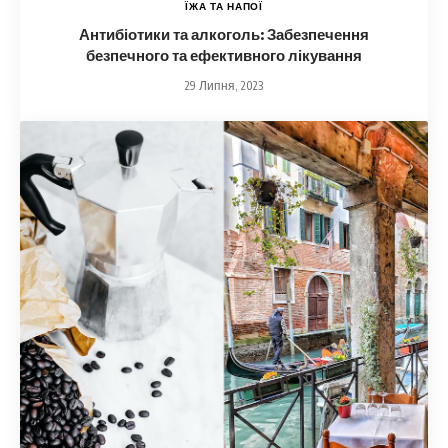
ЇЖА ТА НАПОЇ
Антибіотики та алкоголь: Забезпечення
безпечного та ефективного лікування
29 Липня, 2023