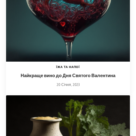
ЇЖА ТА НАПОЇ
Найкраще вино до Дня Святого Валентина
20 Січня, 2023