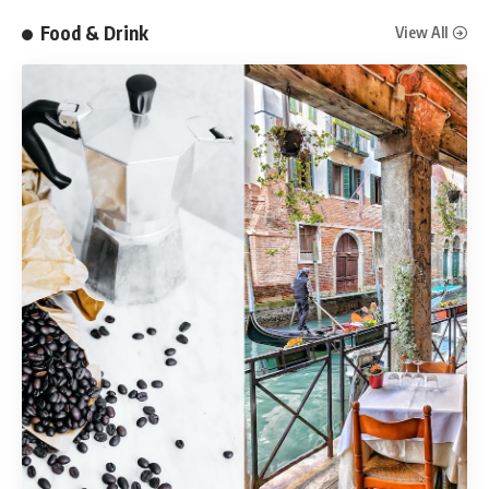
Food & Drink
View All