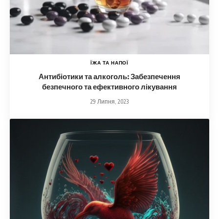
ЇЖА ТА НАПОЇ
Антибіотики та алкоголь: Забезпечення
безпечного та ефективного лікування
29 Липня, 2023