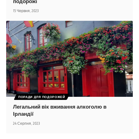
подорожі
15 Червня, 2023
ПОРАДИ ДЛЯ ПОДОРОЖЕЙ
Легальний вік вживання алкоголю в
Ірландії
24 Серпня, 2023