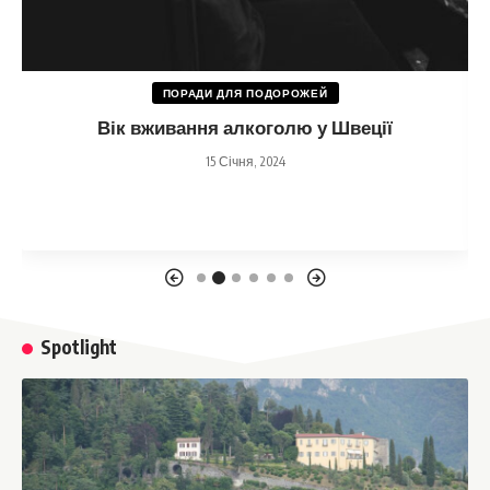
ПОРАДИ ДЛЯ ПОДОРОЖЕЙ
Вік вживання алкоголю у Швеції
15 Січня, 2024
Spotlight