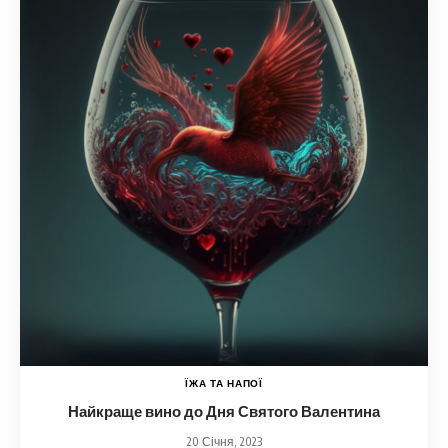
ЇЖА ТА НАПОЇ
Найкраще вино до Дня Святого Валентина
20 Січня, 2023