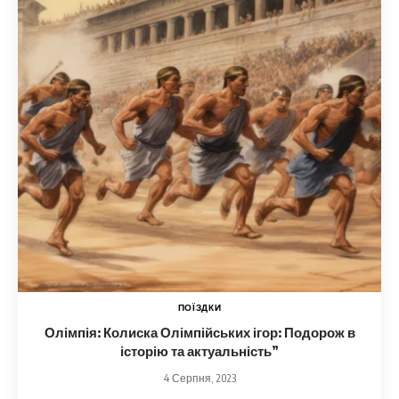
ПОЇЗДКИ
Олімпія: Колиска Олімпійських ігор: Подорож в
історію та актуальність”
4 Серпня, 2023