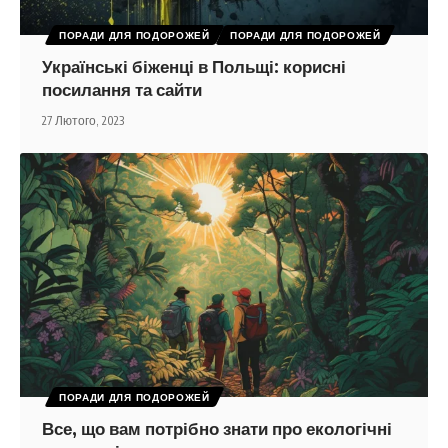
ПОРАДИ ДЛЯ ПОДОРОЖЕЙ
ПОРАДИ ДЛЯ ПОДОРОЖЕЙ
Українські біженці в Польщі: корисні
посилання та сайти
27 Лютого, 2023
ПОРАДИ ДЛЯ ПОДОРОЖЕЙ
Все, що вам потрібно знати про екологічні