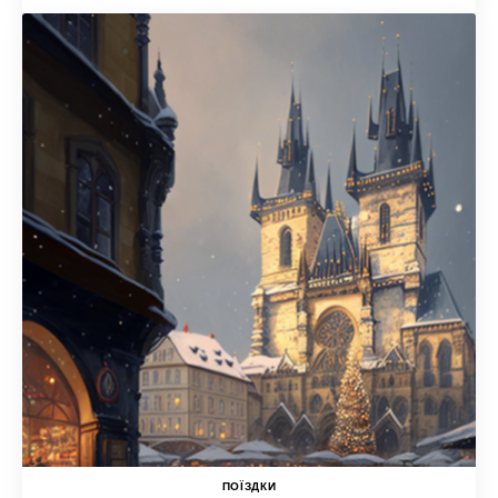
ПОЇЗДКИ