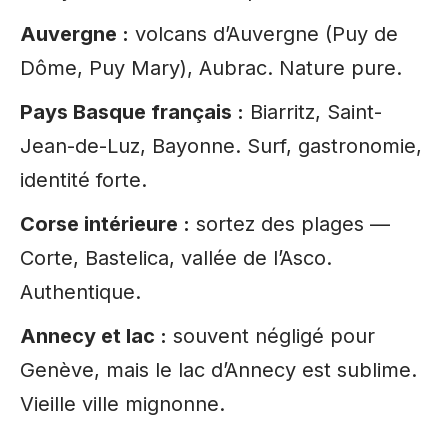
Auvergne :
volcans d’Auvergne (Puy de
Dôme, Puy Mary), Aubrac. Nature pure.
Pays Basque français :
Biarritz, Saint-
Jean-de-Luz, Bayonne. Surf, gastronomie,
identité forte.
Corse intérieure :
sortez des plages —
Corte, Bastelica, vallée de l’Asco.
Authentique.
Annecy et lac :
souvent négligé pour
Genève, mais le lac d’Annecy est sublime.
Vieille ville mignonne.