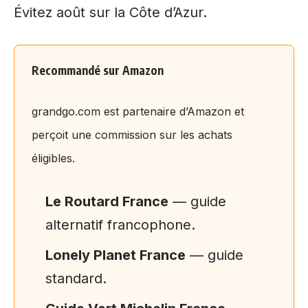
Évitez août sur la Côte d’Azur.
Recommandé sur Amazon
grandgo.com est partenaire d’Amazon et
perçoit une commission sur les achats
éligibles.
Le Routard France
— guide
alternatif francophone.
Lonely Planet France
— guide
standard.