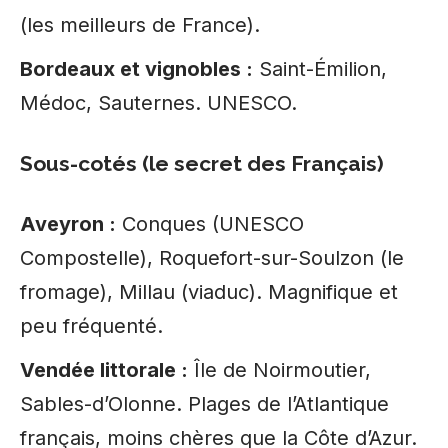
(les meilleurs de France).
Bordeaux et vignobles :
Saint-Émilion,
Médoc, Sauternes. UNESCO.
Sous-cotés (le secret des Français)
Aveyron :
Conques (UNESCO
Compostelle), Roquefort-sur-Soulzon (le
fromage), Millau (viaduc). Magnifique et
peu fréquenté.
Vendée littorale :
Île de Noirmoutier,
Sables-d’Olonne. Plages de l’Atlantique
français, moins chères que la Côte d’Azur.