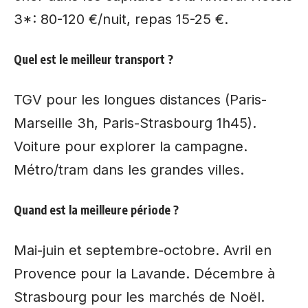
3*: 80-120 €/nuit, repas 15-25 €.
Quel est le meilleur transport ?
TGV pour les longues distances (Paris-
Marseille 3h, Paris-Strasbourg 1h45).
Voiture pour explorer la campagne.
Métro/tram dans les grandes villes.
Quand est la meilleure période ?
Mai-juin et septembre-octobre. Avril en
Provence pour la Lavande. Décembre à
Strasbourg pour les marchés de Noël.