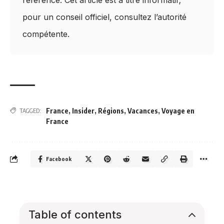
pour un conseil officiel, consultez l’autorité
compétente.
France
,
Insider
,
Régions
,
Vacances
,
Voyage en
TAGGED:
France
Facebook
Table of contents