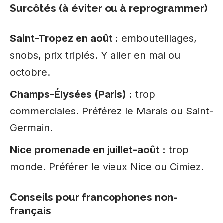
Surcôtés (à éviter ou à reprogrammer)
Saint-Tropez en août :
embouteillages,
snobs, prix triplés. Y aller en mai ou
octobre.
Champs-Élysées (Paris) :
trop
commerciales. Préférez le Marais ou Saint-
Germain.
Nice promenade en juillet-août :
trop
monde. Préférer le vieux Nice ou Cimiez.
Conseils pour francophones non-
français