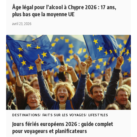
Âge légal pour l’alcool à Chypre 2026 : 17 ans,
plus bas que la moyenne UE
avril 23, 2026
DESTINATIONS
FAITS SUR LES VOYAGES
LIFESTYLES
Jours fériés européens 2026 : guide complet
pour voyageurs et planificateurs