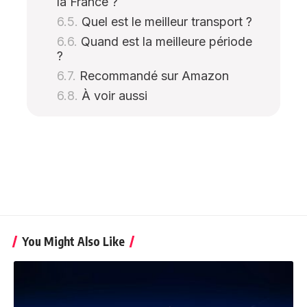
la France ?
Quel est le meilleur transport ?
Quand est la meilleure période
?
Recommandé sur Amazon
À voir aussi
You Might Also Like