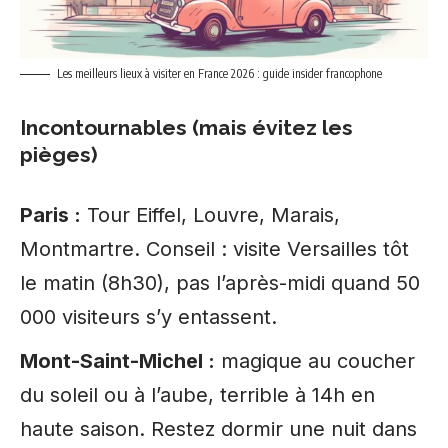
Les meilleurs lieux à visiter en France 2026 : guide insider francophone
Incontournables (mais évitez les
pièges)
Paris :
Tour Eiffel, Louvre, Marais,
Montmartre. Conseil : visite Versailles tôt
le matin (8h30), pas l’après-midi quand 50
000 visiteurs s’y entassent.
Mont-Saint-Michel :
magique au coucher
du soleil ou à l’aube, terrible à 14h en
haute saison. Restez dormir une nuit dans