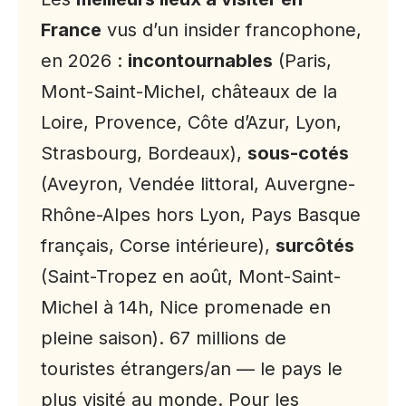
France
vus d’un insider francophone,
en 2026 :
incontournables
(Paris,
Mont-Saint-Michel, châteaux de la
Loire, Provence, Côte d’Azur, Lyon,
Strasbourg, Bordeaux),
sous-cotés
(Aveyron, Vendée littoral, Auvergne-
Rhône-Alpes hors Lyon, Pays Basque
français, Corse intérieure),
surcôtés
(Saint-Tropez en août, Mont-Saint-
Michel à 14h, Nice promenade en
pleine saison). 67 millions de
touristes étrangers/an — le pays le
plus visité au monde. Pour les