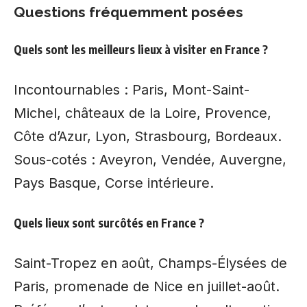
Questions fréquemment posées
Quels sont les meilleurs lieux à visiter en France ?
Incontournables : Paris, Mont-Saint-
Michel, châteaux de la Loire, Provence,
Côte d’Azur, Lyon, Strasbourg, Bordeaux.
Sous-cotés : Aveyron, Vendée, Auvergne,
Pays Basque, Corse intérieure.
Quels lieux sont surcôtés en France ?
Saint-Tropez en août, Champs-Élysées de
Paris, promenade de Nice en juillet-août.