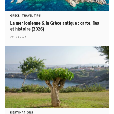
GRÈCE
TRAVEL TIPS
La mer Ionienne & la Grèce antique : carte, îles
et histoire (2026)
avril 23, 2026
DESTINATIONS