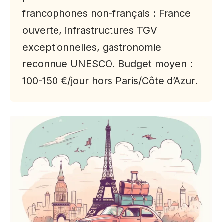
francophones non-français : France
ouverte, infrastructures TGV
exceptionnelles, gastronomie
reconnue UNESCO. Budget moyen :
100-150 €/jour hors Paris/Côte d’Azur.