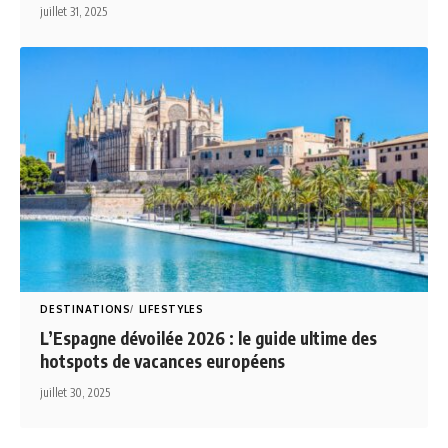
juillet 31, 2025
DESTINATIONS
LIFESTYLES
L’Espagne dévoilée 2026 : le guide ultime des
hotspots de vacances européens
juillet 30, 2025