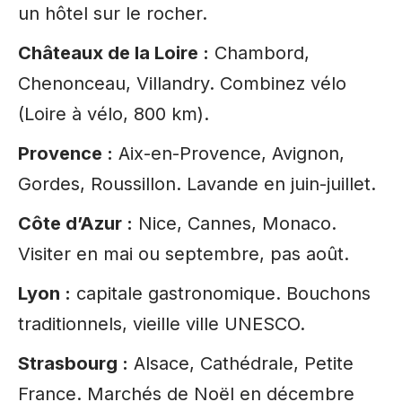
un hôtel sur le rocher.
Châteaux de la Loire :
Chambord,
Chenonceau, Villandry. Combinez vélo
(Loire à vélo, 800 km).
Provence :
Aix-en-Provence, Avignon,
Gordes, Roussillon. Lavande en juin-juillet.
Côte d’Azur :
Nice, Cannes, Monaco.
Visiter en mai ou septembre, pas août.
Lyon :
capitale gastronomique. Bouchons
traditionnels, vieille ville UNESCO.
Strasbourg :
Alsace, Cathédrale, Petite
France. Marchés de Noël en décembre