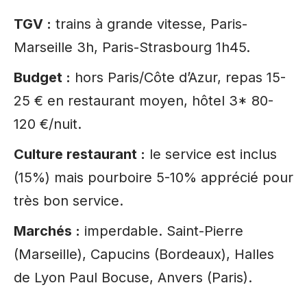
TGV :
trains à grande vitesse, Paris-
Marseille 3h, Paris-Strasbourg 1h45.
Budget :
hors Paris/Côte d’Azur, repas 15-
25 € en restaurant moyen, hôtel 3* 80-
120 €/nuit.
Culture restaurant :
le service est inclus
(15%) mais pourboire 5-10% apprécié pour
très bon service.
Marchés :
imperdable. Saint-Pierre
(Marseille), Capucins (Bordeaux), Halles
de Lyon Paul Bocuse, Anvers (Paris).