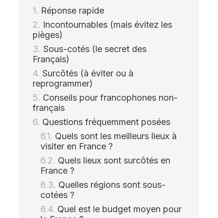
Réponse rapide
Incontournables (mais évitez les
pièges)
Sous-cotés (le secret des
Français)
Surcôtés (à éviter ou à
reprogrammer)
Conseils pour francophones non-
français
Questions fréquemment posées
Quels sont les meilleurs lieux à
visiter en France ?
Quels lieux sont surcôtés en
France ?
Quelles régions sont sous-
cotées ?
Quel est le budget moyen pour