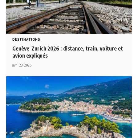
DESTINATIONS
Genève-Zurich 2026 : distance, train, voiture et
avion expliqués
avril 23, 2026