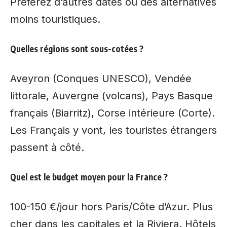
Préférez d’autres dates ou des alternatives
moins touristiques.
Quelles régions sont sous-cotées ?
Aveyron (Conques UNESCO), Vendée
littorale, Auvergne (volcans), Pays Basque
français (Biarritz), Corse intérieure (Corte).
Les Français y vont, les touristes étrangers
passent à côté.
Quel est le budget moyen pour la France ?
100-150 €/jour hors Paris/Côte d’Azur. Plus
cher dans les capitales et la Riviera. Hôtels