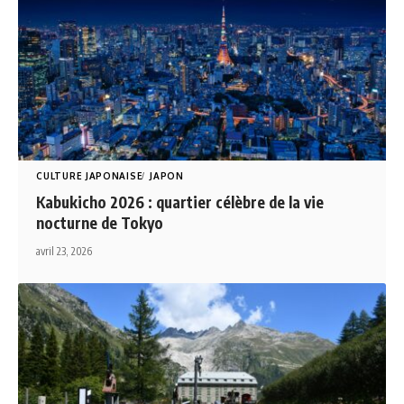
CULTURE JAPONAISE
JAPON
Kabukicho 2026 : quartier célèbre de la vie
nocturne de Tokyo
avril 23, 2026