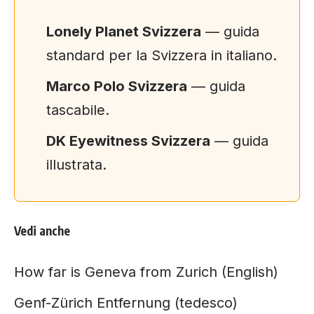
Lonely Planet Svizzera
— guida
standard per la Svizzera in italiano.
Marco Polo Svizzera
— guida
tascabile.
DK Eyewitness Svizzera
— guida
illustrata.
Vedi anche
How far is Geneva from Zurich (English)
Genf-Zürich Entfernung (tedesco)