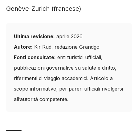
Genève-Zurich (francese)
Ultima revisione:
aprile 2026
Autore:
Kir Rud, redazione Grandgo
Fonti consultate:
enti turistici ufficiali,
pubblicazioni governative su salute e diritto,
riferimenti di viaggio accademici. Articolo a
scopo informativo; per pareri ufficiali rivolgersi
all’autorità competente.