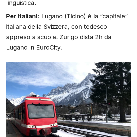
linguistica.
Per italiani:
Lugano (Ticino) è la “capitale”
italiana della Svizzera, con tedesco
appreso a scuola. Zurigo dista 2h da
Lugano in EuroCity.