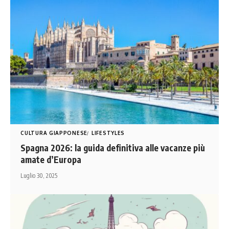
CULTURA GIAPPONESE
LIFESTYLES
Spagna 2026: la guida definitiva alle vacanze più
amate d’Europa
Luglio 30, 2025