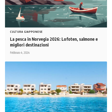
CULTURA GIAPPONESE
La pesca in Norvegia 2026: Lofoten, salmone e
migliori destinazioni
Febbraio 4, 2024