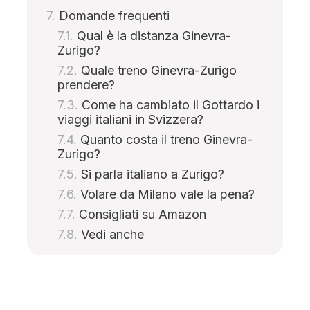
Domande frequenti
Qual è la distanza Ginevra-
Zurigo?
Quale treno Ginevra-Zurigo
prendere?
Come ha cambiato il Gottardo i
viaggi italiani in Svizzera?
Quanto costa il treno Ginevra-
Zurigo?
Si parla italiano a Zurigo?
Volare da Milano vale la pena?
Consigliati su Amazon
Vedi anche