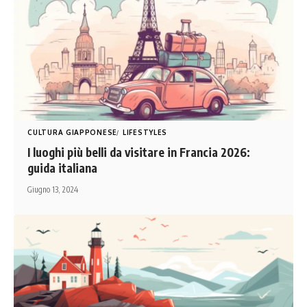
CULTURA GIAPPONESE
LIFESTYLES
I luoghi più belli da visitare in Francia 2026:
guida italiana
Giugno 13, 2024