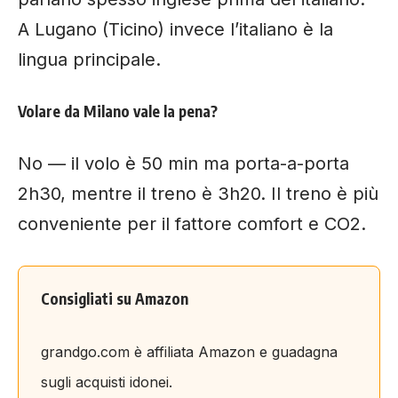
A Lugano (Ticino) invece l’italiano è la
lingua principale.
Volare da Milano vale la pena?
No — il volo è 50 min ma porta-a-porta
2h30, mentre il treno è 3h20. Il treno è più
conveniente per il fattore comfort e CO2.
Consigliati su Amazon
grandgo.com è affiliata Amazon e guadagna
sugli acquisti idonei.