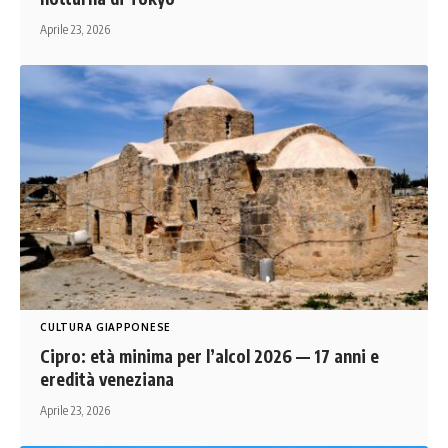
Aprile 23, 2026
CULTURA GIAPPONESE
Cipro: età minima per l’alcol 2026 — 17 anni e
eredità veneziana
Aprile 23, 2026