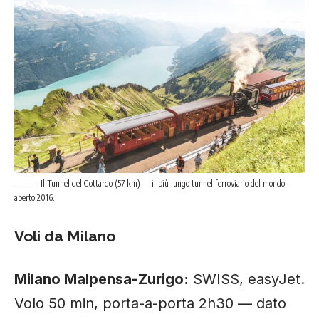
Il Tunnel del Gottardo (57 km) — il più lungo tunnel ferroviario del mondo,
aperto 2016.
Voli da Milano
Milano Malpensa-Zurigo:
SWISS, easyJet.
Volo 50 min, porta-a-porta 2h30 — dato