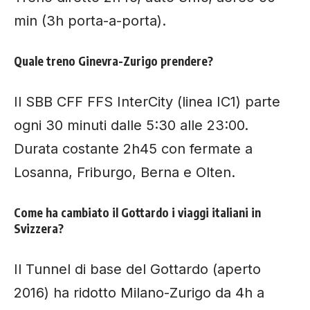
min (3h porta-a-porta).
Quale treno Ginevra-Zurigo prendere?
Il SBB CFF FFS InterCity (linea IC1) parte
ogni 30 minuti dalle 5:30 alle 23:00.
Durata costante 2h45 con fermate a
Losanna, Friburgo, Berna e Olten.
Come ha cambiato il Gottardo i viaggi italiani in
Svizzera?
Il Tunnel di base del Gottardo (aperto
2016) ha ridotto Milano-Zurigo da 4h a