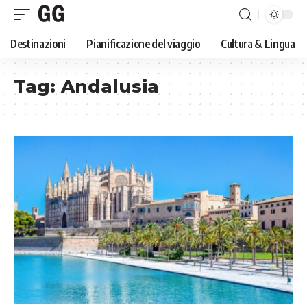
Destinazioni
Pianificazione del viaggio
Cultura & Lingua
Tag:
Andalusia