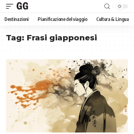
Destinazioni
Pianificazione del viaggio
Cultura & Lingua
Tag:
Frasi giapponesi