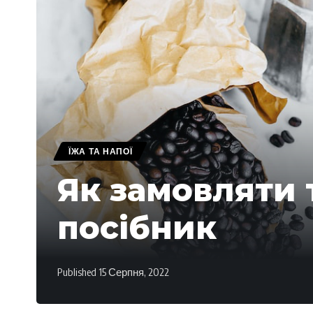
ЇЖА ТА НАПОЇ
Як замовляти т
посібник
Published 15 Серпня, 2022