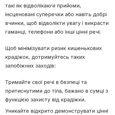
такі як відволікаючі прийоми,
інсценовані суперечки або навіть добрі
вчинки, щоб відволікти увагу і викрасти
гаманці, телефони або інші цінні речі.
Щоб мінімізувати ризик кишенькових
крадіжок, дотримуйтесь таких
запобіжних заходів:
Тримайте свої речі в безпеці та
притиснутими до тіла, бажано в сумці з
функцією захисту від крадіжки.
Уникайте відкрито демонструвати цінні