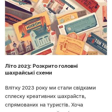
Літо 2023: Розкрито головні
шахрайські схеми
Влітку 2023 року ми стали свідками
сплеску креативних шахрайств,
спрямованих на туристів. Хоча