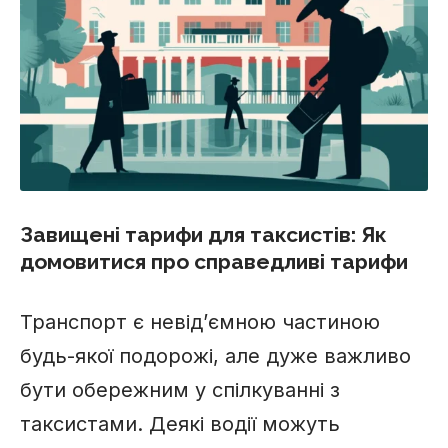
Завищені тарифи для таксистів: Як
домовитися про справедливі тарифи
Транспорт є невід’ємною частиною
будь-якої подорожі, але дуже важливо
бути обережним у спілкуванні з
таксистами. Деякі водії можуть