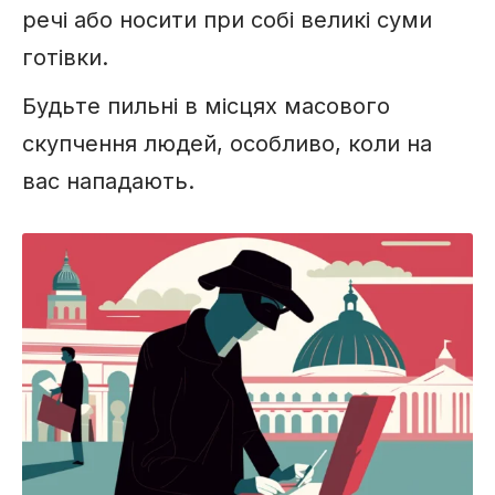
речі або носити при собі великі суми
готівки.
Будьте пильні в місцях масового
скупчення людей, особливо, коли на
вас нападають.