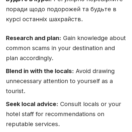
поради щодо подорожей та будьте в
курсі останніх шахрайств.
Research and plan:
Gain knowledge about
common scams in your destination and
plan accordingly.
Blend in with the locals:
Avoid drawing
unnecessary attention to yourself as a
tourist.
Seek local advice:
Consult locals or your
hotel staff for recommendations on
reputable services.