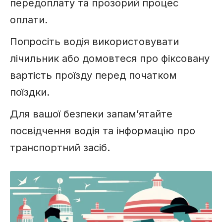
передоплату та прозорий процес
оплати.
Попросіть водія використовувати
лічильник або домовтеся про фіксовану
вартість проїзду перед початком
поїздки.
Для вашої безпеки запам’ятайте
посвідчення водія та інформацію про
транспортний засіб.