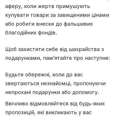
аферу, коли жертв примушують
купувати товари за завищеними цінами
або робити внески до фальшивих
благодійних фондів.
Щоб захистити себе від шахрайства з
подарунками, пам’ятайте про наступне:
Будьте обережні, коли до вас
звертаються незнайомці, пропонуючи
непрохані подарунки або допомогу.
Ввічливо відмовляйтеся від будь-яких
пропозицій, які викликають у вас