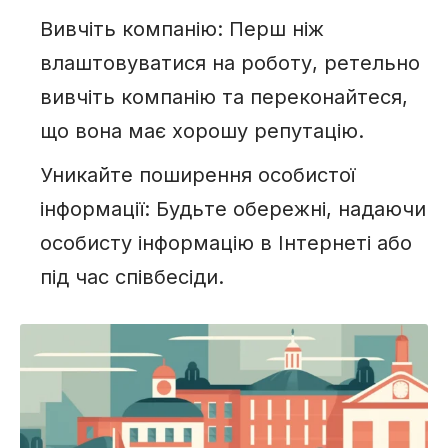
Вивчіть компанію: Перш ніж
влаштовуватися на роботу, ретельно
вивчіть компанію та переконайтеся,
що вона має хорошу репутацію.
Уникайте поширення особистої
інформації: Будьте обережні, надаючи
особисту інформацію в Інтернеті або
під час співбесіди.