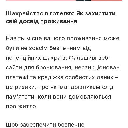
Шахрайство в готелях: Як захистити
свій досвід проживання
Навіть місце вашого проживання може
бути не зовсім безпечним від
потенційних шахраїв. Фальшиві веб-
сайти для бронювання, несанкціоновані
платежі та крадіжка особистих даних –
це ризики, про які мандрівникам слід
пам’ятати, коли вони домовляються
про житло.
Щоб забезпечити безпечне