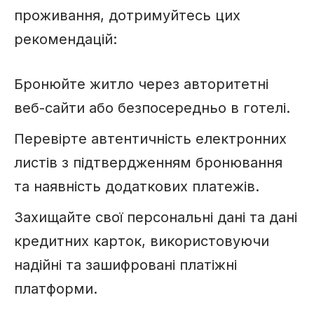
проживання, дотримуйтесь цих
рекомендацій:
Бронюйте житло через авторитетні
веб-сайти або безпосередньо в готелі.
Перевірте автентичність електронних
листів з підтвердженням бронювання
та наявність додаткових платежів.
Захищайте свої персональні дані та дані
кредитних карток, використовуючи
надійні та зашифровані платіжні
платформи.