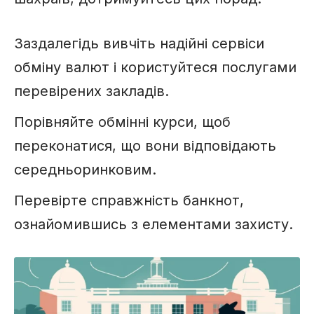
Заздалегідь вивчіть надійні сервіси
обміну валют і користуйтеся послугами
перевірених закладів.
Порівняйте обмінні курси, щоб
переконатися, що вони відповідають
середньоринковим.
Перевірте справжність банкнот,
ознайомившись з елементами захисту.