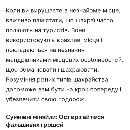
Коли ви вирушаєте в незнайоме місце,
важливо пам’ятати, що шахраї часто
полюють на туристів. Вони
використовують вразливі місця і
покладаються на незнання
мандрівниками місцевих особливостей,
щоб обманювати і шахраювати.
Розуміння різних типів шахрайства
допоможе вам бути на крок попереду і
убезпечити свою подорож.
Сумнівні міняйли: Остерігайтеся
фальшивих грошей