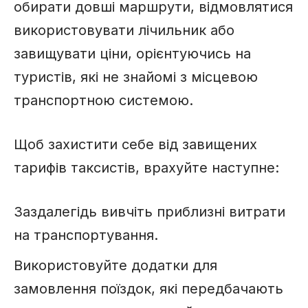
обирати довші маршрути, відмовлятися
використовувати лічильник або
завищувати ціни, орієнтуючись на
туристів, які не знайомі з місцевою
транспортною системою.
Щоб захистити себе від завищених
тарифів таксистів, врахуйте наступне:
Заздалегідь вивчіть приблизні витрати
на транспортування.
Використовуйте додатки для
замовлення поїздок, які передбачають