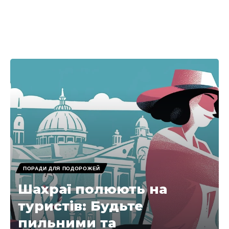
ПОРАДИ ДЛЯ ПОДОРОЖЕЙ
Шахраї полюють на
туристів: Будьте
пильними та