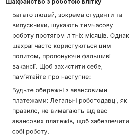
Шахрайство з роботою влітку
Багато людей, зокрема студенти та
випускники, шукають тимчасову
роботу протягом літніх місяців. Однак
шахраї часто користуються цим
попитом, пропонуючи фальшиві
вакансії. Щоб захистити себе,
пам’ятайте про наступне:
Будьте обережні з авансовими
платежами: Легальні роботодавці, як
правило, не вимагають від вас
авансових платежів, щоб забезпечити
собі роботу.