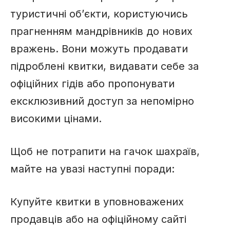
туристичні об’єкти, користуючись
прагненням мандрівників до нових
вражень. Вони можуть продавати
підроблені квитки, видавати себе за
офіційних гідів або пропонувати
ексклюзивний доступ за непомірно
високими цінами.
Щоб не потрапити на гачок шахраїв,
майте на увазі наступні поради:
Купуйте квитки в уповноважених
продавців або на офіційному сайті